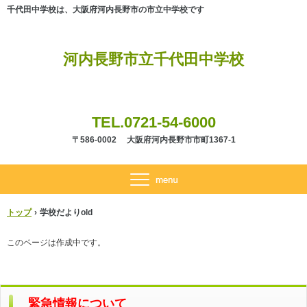
千代田中学校は、大阪府河内長野市の市立中学校です
河内長野市立千代田中学校
TEL.0721-54-6000
〒586-0002 大阪府河内長野市市町1367-1
トップ
›
学校だよりold
このページは作成中です。
緊急情報について