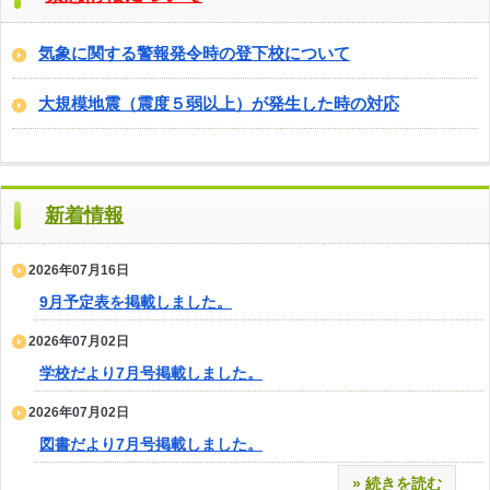
気象に関する警報発令時の登下校について
大規模地震（震度５弱以上）が発生した時の対応
新着情報
2026年07月16日
9月予定表を掲載しました。
2026年07月02日
学校だより7月号掲載しました。
2026年07月02日
図書だより7月号掲載しました。
» 続きを読む