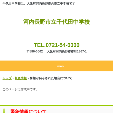
千代田中学校は、大阪府河内長野市の市立中学校です
河内長野市立千代田中学校
TEL.0721-54-6000
〒586-0002 大阪府河内長野市市町1367-1
トップ
›
緊急情報
›
警報が発令された場合について
このページは作成中です。
緊急情報について