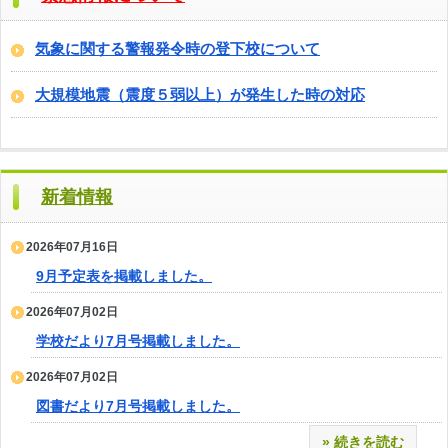
気象に関する警報発令時の登下校について
大規模地震（震度５弱以上）が発生した時の対応
新着情報
2026年07月16日
9月予定表を掲載しました。
2026年07月02日
学校だより7月号掲載しました。
2026年07月02日
図書だより7月号掲載しました。
» 続きを読む