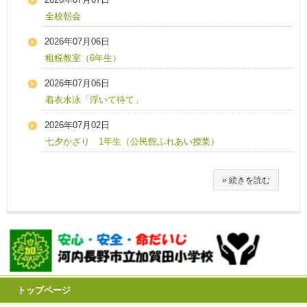
全校朝会
2026年07月06日
租税教室（6年生）
2026年07月06日
着衣水泳「浮いて待て」
2026年07月02日
七夕かざり 1年生（公民館ふれあい授業）
» 続きを読む
トップページ