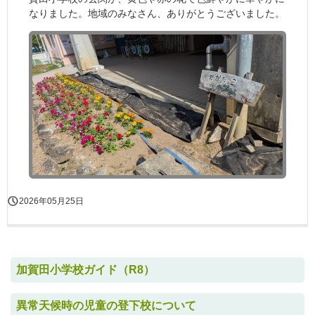
なりました。地域のみなさん、ありがとうございました。
2026年05月25日
加賀田小学校ガイド（R8）
異常天候時の児童の登下校について