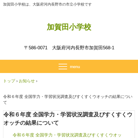
加賀田小学校は、大阪府河内長野市の市立小学校です
加賀田小学校
〒586-0071 大阪府河内長野市加賀田568-1
トップ
›
お知らせ
›
令和６年度 全国学力・学習状況調査及びすくすくウオッチの結果につい
て
令和６年度 全国学力・学習状況調査及びすくすくウ
オッチの結果について
令和６年度 全国学力・学習状況調査及びすくすくウオッ