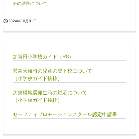
チの結果について
2024年10月01日
加賀田小学校ガイド（R8）
異常天候時の児童の登下校について
（小学校ガイド抜粋）
大規模地震発生時の対応について
（小学校ガイド抜粋）
セーフティプロモーションスクール認定申請書