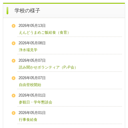
学校の様子
2026年05月13日
えんどうまめご飯給食（食育）
2026年05月08日
浄水場見学
2026年05月07日
読み聞かせボランティア（P♪P会）
2026年05月07日
自由登校開始
2026年05月01日
参観日・学年懇談会
2026年05月01日
行事食給食