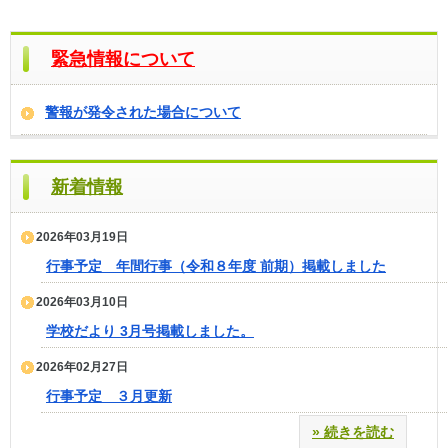
緊急情報について
警報が発令された場合について
新着情報
2026年03月19日
行事予定 年間行事（令和８年度 前期）掲載しました
2026年03月10日
学校だより 3月号掲載しました。
2026年02月27日
行事予定 ３月更新
» 続きを読む