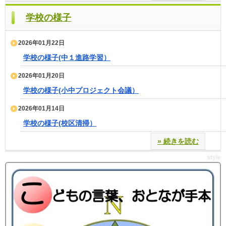
学校の様子
2026年01月22日
学校の様子(中１進路学習）
2026年01月20日
学校の様子(小中プロジェクト会議）
2026年01月14日
学校の様子(校区清掃）
» 続きを読む
style