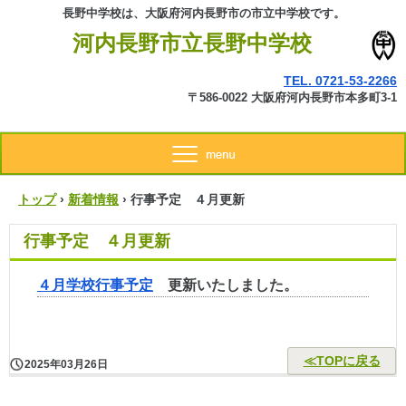
長野中学校は、大阪府河内長野市の市立中学校です。
河内長野市立長野中学校
TEL. 0721-53-2266
〒586-0022 大阪府河内長野市本多町3-1
トップ
›
新着情報
›
行事予定 ４月更新
行事予定 ４月更新
４月学校行事予定
更新いたしました。
≪TOPに戻る
2025年03月26日