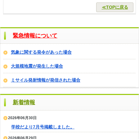
≪TOPに戻る
緊急情報について
気象に関する発令があった場合
大規模地震が発生した場合
ミサイル発射情報が発信された場合
新着情報
2026年06月30日
学校だより7月号掲載しました。
2026年06月29日