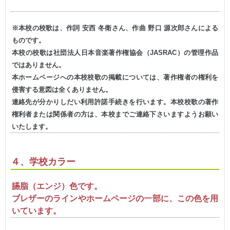
※本校の校歌は、作詞 安西 冬衛さん、作曲 野口 源次郎さんによる
ものです。
本校の校歌は社団法人日本音楽著作権協会（JASRAC）の管理作品
ではありません。
本ホームページへの本校校歌の掲載については、著作権者の権利を
侵害する意図は全くありません。
連絡先が分かりしだい利用許諾手続きを行います。本校校歌の著作
権利者または関係者の方は、本校までご連絡下さいますようお願い
いたします。
４、学校カラー
臙脂（エンジ）色です。
ブレザーのラインやホームページの一部に、この色を用
いています。