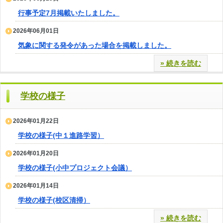
行事予定7月掲載いたしました。
2026年06月01日
気象に関する発令があった場合を掲載しました。
» 続きを読む
学校の様子
2026年01月22日
学校の様子(中１進路学習）
2026年01月20日
学校の様子(小中プロジェクト会議）
2026年01月14日
学校の様子(校区清掃）
» 続きを読む