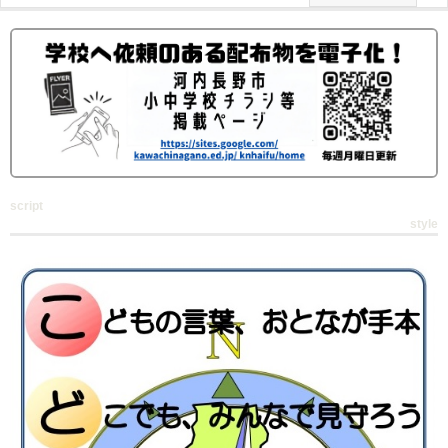
script
style