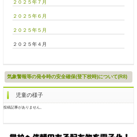
２０２５年７月
２０２５年６月
２０２５年５月
２０２５年４月
気象警報等の発令時の安全確保(登下校時)について(R8)
児童の様子
投稿記事がありません。