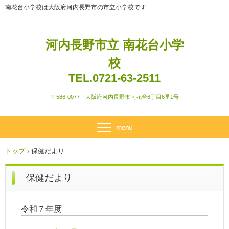
南花台小学校は大阪府河内長野市の市立小学校です
河内長野市立 南花台小学
校
TEL.0721-63-2511
〒586-0077
大阪府河内長野市南花台6丁目6番1号
トップ
›
保健だより
保健だより
令和７年度