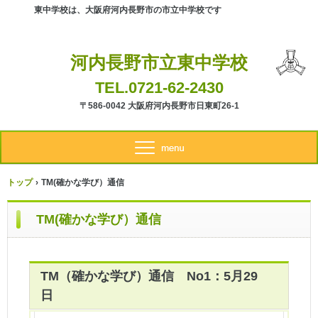
東中学校は、大阪府河内長野市の市立中学校です
河内長野市立東中学校
TEL.0721-62-2430
〒586-0042 大阪府河内長野市日東町26-1
トップ
›
TM(確かな学び）通信
TM(確かな学び）通信
TM（確かな学び）通信 No1：5月29
日