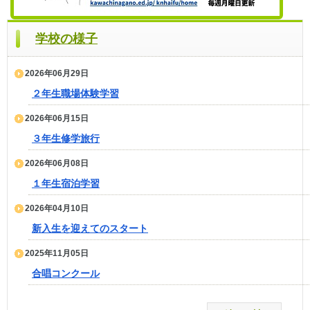
学校の様子
2026年06月29日
２年生職場体験学習
2026年06月15日
３年生修学旅行
2026年06月08日
１年生宿泊学習
2026年04月10日
新入生を迎えてのスタート
2025年11月05日
合唱コンクール