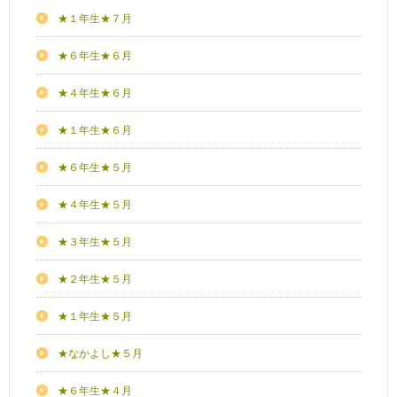
★１年生★７月
★６年生★６月
★４年生★６月
★１年生★６月
★６年生★５月
★４年生★５月
★３年生★５月
★２年生★５月
★１年生★５月
★なかよし★５月
★６年生★４月