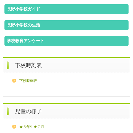
長野小学校ガイド
長野小学校の生活
学校教育アンケート
下校時刻表
下校時刻表
児童の様子
★５年生★７月