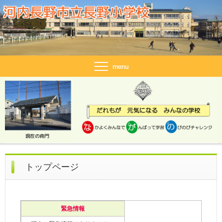
トップページ
緊急情報