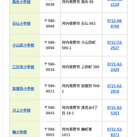
高向小学校
河内長野市 高向 86
0036
2129
〒586-
0721-68-
石仏小学校
河内長野市 石仏 662
0069
8766
〒586-
河内長野市 小山田町
0721-53-
小山田小学校
0094
590-1
2527
〒586-
0721-62-
三日市小学校
河内長野市 上田町 380
0034
2429
〒586-
河内長野市 加賀田 568-
0721-62-
加賀田小学校
0071
1
2916
〒586-
河内長野市 清見台4丁
0721-62-
川上小学校
0043
目 18-1
5353
〒586-
河内長野市 楠町東
0721-53-
楠小学校
0003
1011
8371