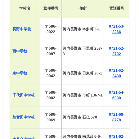
学校名
郵便番号
住所
電話番号
〒586-
0721-53-
長野中学校
河内長野市 本多町 3-1
0022
2266
〒586-
河内長野市 下里町 257-
0721-52-
西中学校
0087
3
2702
〒586-
0721-62-
東中学校
河内長野市 日東町 26-1
0042
2430
〒586-
0721-54-
千代田中学校
河内長野市 市町 1367-1
0002
6000
〒586-
0721-68-
加賀田中学校
河内長野市 石仏 570
0069
8778
〒586-
河内長野市 南花台 6-6-
0721-62-